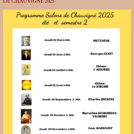
DE CHAUVIGNE 2025