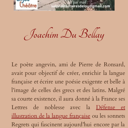
Joachim Du Bellay
Le poète angevin, ami de Pierre de Ronsard,
avait pour objectif de créer, enrichir la langue
française et écrire une poésie exigente et belle à
l’image de celles des grecs et des latins. Malgré
sa courte existence, il aura donné à la France ses
Lettres de noblesse avec la
Défense et
illustration de la langue française
ou les sonnets
Regrets
qui fascinent aujourd’hui encore par la