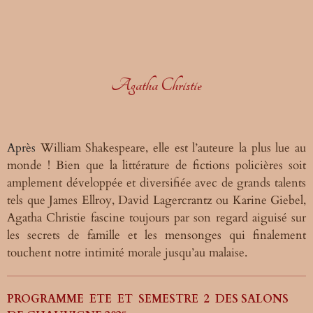
Agatha Christie
Après
William Shakespeare, elle est l’
auteure
la plus lue au
monde
! Bien que la littérature de fictions policières soit
amplement développée et diversifiée avec de grands talents
tels que James Ellroy,
David Lagercrantz
ou
Karine Giebel
,
Agatha Christie fascine toujours par son regard aiguisé sur
les secrets de famille et les mensonges qui finalement
touchent notre intimité morale jusqu’au malaise.
PROGRAMME ETE ET SEMESTRE 2 DES SALONS