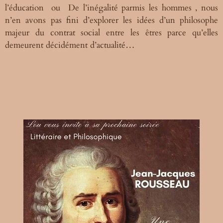
l’éducation
ou
D
e l’inégalité parmis les hommes
, nous
n’en avons pas fini d’explorer les idées d’un philosophe
majeur
du contrat social entre les êtres parce qu’elles
demeurent décidément d’actualité…