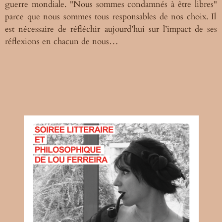
guerre mondiale. "Nous sommes
condamnés à être libres"
parce que nous sommes tous
responsables
de nos choix. Il
est nécessaire de réfléchir
aujourd’hui sur l’impact de ses
réflexions en chacun de nous…