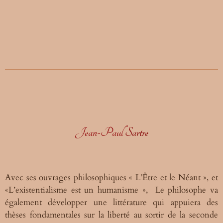
Jean-Paul
Sartre
Avec ses ouvrages philosophiques « L’Être et le Néant », et
«L’existentialisme est un humanisme », Le philosophe va
également développer une littérature qui appuiera des
thèses fondamentales sur la liberté au sortir de la seconde